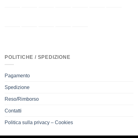
POLITICHE / SPEDIZIONE
Pagamento
Spedizione
Reso/Rimborso
Contatti
Politica sulla privacy – Cookies