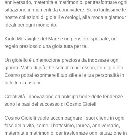
anniversario, maternità e matrimonio, per trasformare ogni
situazione in momenti da condividere. Sono tantissime le
nostre collezioni di gioielli e orologi, alla moda e glamour
ideali per ogni momento.
Kioto Meraviglie del Mare e un pensiero speciale, un
regalo prezioso o una gioia tutta per te.
Un gioiello è un’emozione preziosa da indossare ogni
giorno. Molto di più che semplici accessori, con i gioielli
Cosmo potrai esprimere il tuo stile e la tua personalità in
tutte le occasioni.
Creatività, innovazione ed anticipazione delle tendenze
sono le basi del successo di Cosmo Gioielli
Cosmo Gioielli vuole accompagnare i suoi clienti in ogni
fase della vita, come il battesimo, laurea, anniversario,
maternità e matrimonio, per trasformare ogni situazione in