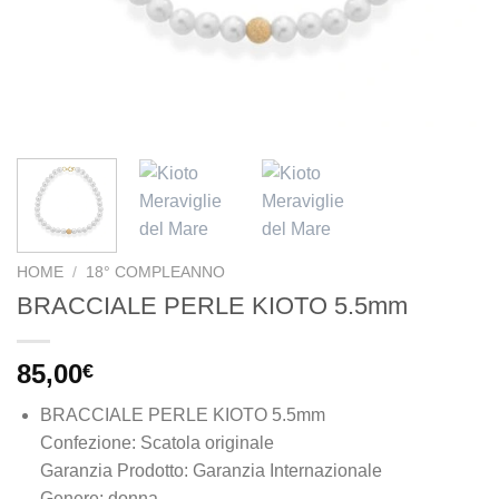
HOME
/
18° COMPLEANNO
BRACCIALE PERLE KIOTO 5.5mm
85,00
€
BRACCIALE PERLE KIOTO 5.5mm
Confezione: Scatola originale
Garanzia Prodotto: Garanzia Internazionale
Genere: donna