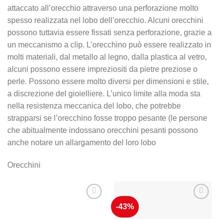
attaccato all’orecchio attraverso una perforazione molto
spesso realizzata nel lobo dell’orecchio. Alcuni orecchini
possono tuttavia essere fissati senza perforazione, grazie a
un meccanismo a clip. L’orecchino può essere realizzato in
molti materiali, dal metallo al legno, dalla plastica al vetro,
alcuni possono essere impreziositi da pietre preziose o
perle. Possono essere molto diversi per dimensioni e stile,
a discrezione del gioielliere. L’unico limite alla moda sta
nella resistenza meccanica del lobo, che potrebbe
strapparsi se l’orecchino fosse troppo pesante (le persone
che abitualmente indossano orecchini pesanti possono
anche notare un allargamento del loro lobo
Orecchini
-43%