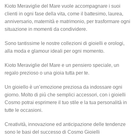
Kioto Meraviglie del Mare vuole accompagnare i suoi
clienti in ogni fase della vita, come il battesimo, laurea,
anniversario, maternità e matrimonio, per trasformare ogni
situazione in momenti da condividere.
Sono tantissime le nostre collezioni di gioielli e orologi,
alla moda e glamour ideali per ogni momento.
Kioto Meraviglie del Mare e un pensiero speciale, un
regalo prezioso o una gioia tutta per te.
Un gioiello è un’emozione preziosa da indossare ogni
giorno. Molto di più che semplici accessori, con i gioielli
Cosmo potrai esprimere il tuo stile e la tua personalità in
tutte le occasioni.
Creatività, innovazione ed anticipazione delle tendenze
sono le basi del successo di Cosmo Gioielli