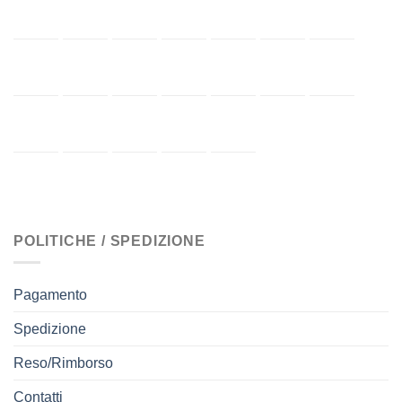
POLITICHE / SPEDIZIONE
Pagamento
Spedizione
Reso/Rimborso
Contatti