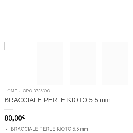
HOME
/
ORO 375°/OO
BRACCIALE PERLE KIOTO 5.5 mm
80,00
€
BRACCIALE PERLE KIOTO 5.5 mm