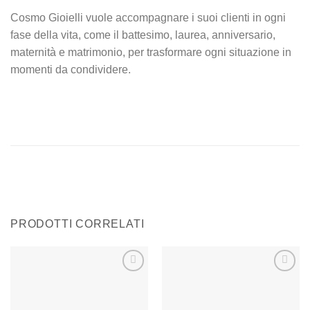
Cosmo Gioielli vuole accompagnare i suoi clienti in ogni
fase della vita, come il battesimo, laurea, anniversario,
maternità e matrimonio, per trasformare ogni situazione in
momenti da condividere.
PRODOTTI CORRELATI
Aggiungi
Aggiungi