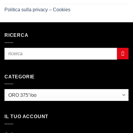
Politica sulla privacy – Cookies
RICERCA
CATEGORIE
IL TUO ACCOUNT