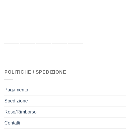
POLITICHE / SPEDIZIONE
Pagamento
Spedizione
Reso/Rimborso
Contatti