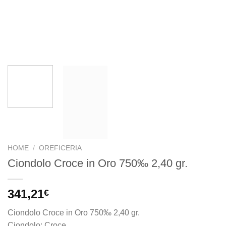
HOME
/
OREFICERIA
Ciondolo Croce in Oro 750‰ 2,40 gr.
341,21
€
Ciondolo Croce in Oro 750‰ 2,40 gr.
Ciondolo: Croce