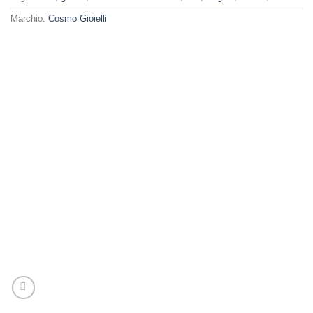
Marchio:
Cosmo Gioielli