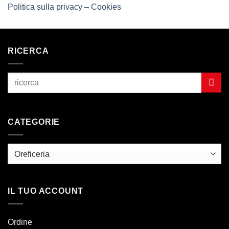
Politica sulla privacy – Cookies
RICERCA
CATEGORIE
IL TUO ACCOUNT
Ordine