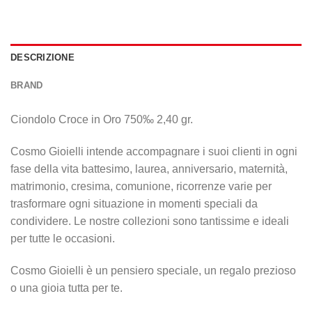
DESCRIZIONE
BRAND
Ciondolo Croce in Oro 750‰ 2,40 gr.
Cosmo Gioielli intende accompagnare i suoi clienti in ogni
fase della vita battesimo, laurea, anniversario, maternità,
matrimonio, cresima, comunione, ricorrenze varie per
trasformare ogni situazione in momenti speciali da
condividere. Le nostre collezioni sono tantissime e ideali
per tutte le occasioni.
Cosmo Gioielli è un pensiero speciale, un regalo prezioso
o una gioia tutta per te.