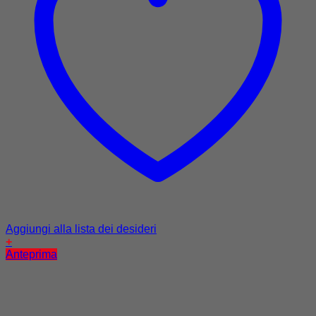
Aggiungi alla lista dei desideri
+
Anteprima