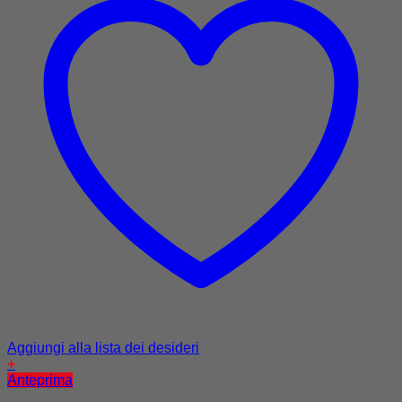
Aggiungi alla lista dei desideri
+
Anteprima