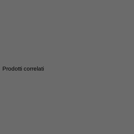
Prodotti correlati