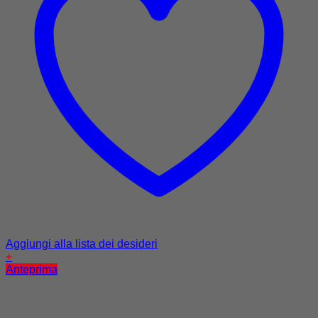
Aggiungi alla lista dei desideri
+
Anteprima