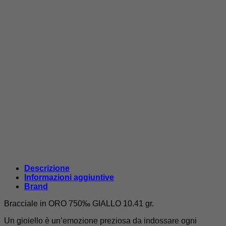
Descrizione
Informazioni aggiuntive
Brand
Bracciale in ORO 750‰ GIALLO 10.41 gr.
Un gioiello è un’emozione preziosa da indossare ogni