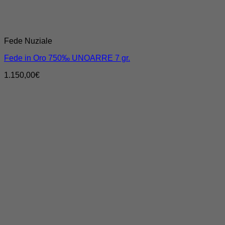
Fede Nuziale
Fede in Oro 750‰ UNOARRE 7 gr.
1.150,00
€