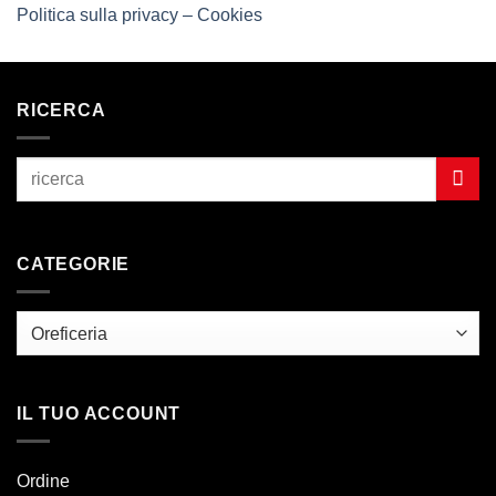
Politica sulla privacy – Cookies
RICERCA
CATEGORIE
IL TUO ACCOUNT
Ordine