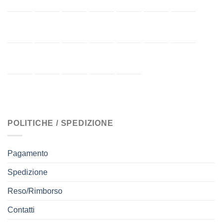
POLITICHE / SPEDIZIONE
Pagamento
Spedizione
Reso/Rimborso
Contatti