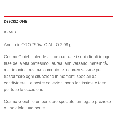
DESCRIZIONE
BRAND
Anello in ORO 750‰ GIALLO 2.98 gr.
Cosmo Gioielli intende accompagnare i suoi clienti in ogni
fase della vita battesimo, laurea, anniversario, maternità,
matrimonio, cresima, comunione, ricorrenze varie per
trasformare ogni situazione in momenti speciali da
condividere. Le nostre collezioni sono tantissime e ideali
per tutte le occasioni.
Cosmo Gioielli è un pensiero speciale, un regalo prezioso
o una gioia tutta per te.