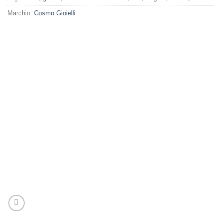
Marchio:
Cosmo Gioielli