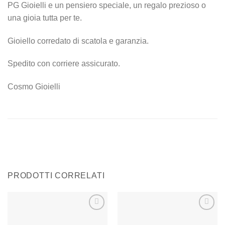
PG Gioielli e un pensiero speciale, un regalo prezioso o
una gioia tutta per te.
Gioiello corredato di scatola e garanzia.
Spedito con corriere assicurato.
Cosmo Gioielli
PRODOTTI CORRELATI