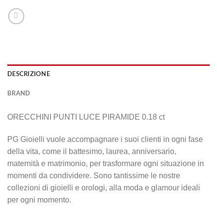
DESCRIZIONE
BRAND
ORECCHINI PUNTI LUCE PIRAMIDE 0.18 ct
PG Gioielli vuole accompagnare i suoi clienti in ogni fase
della vita, come il battesimo, laurea, anniversario,
maternità e matrimonio, per trasformare ogni situazione in
momenti da condividere. Sono tantissime le nostre
collezioni di gioielli e orologi, alla moda e glamour ideali
per ogni momento.