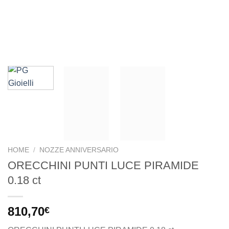
HOME
/
NOZZE ANNIVERSARIO
ORECCHINI PUNTI LUCE PIRAMIDE
0.18 ct
810,70
€