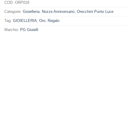
COD:
ORP018
Categorie:
Gioielleria
,
Nozze Anniversario
,
Orecchini Punto Luce
Tag:
GIOIELLERIA
,
Oro
,
Regalo
Marchio:
PG Gioielli