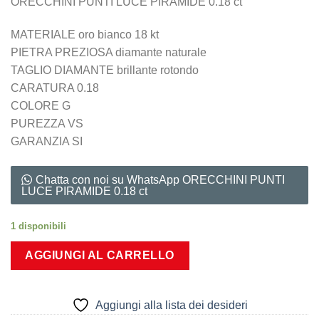
ORECCHINI PUNTI LUCE PIRAMIDE 0.18 ct
MATERIALE oro bianco 18 kt
PIETRA PREZIOSA diamante naturale
TAGLIO DIAMANTE brillante rotondo
CARATURA 0.18
COLORE G
PUREZZA VS
GARANZIA SI
Chatta con noi su WhatsApp ORECCHINI PUNTI
LUCE PIRAMIDE 0.18 ct
1 disponibili
AGGIUNGI AL CARRELLO
Aggiungi alla lista dei desideri