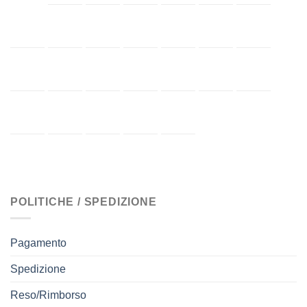
POLITICHE / SPEDIZIONE
Pagamento
Spedizione
Reso/Rimborso