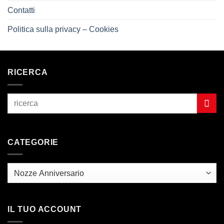
Contatti
Politica sulla privacy – Cookies
RICERCA
CATEGORIE
IL TUO ACCOUNT