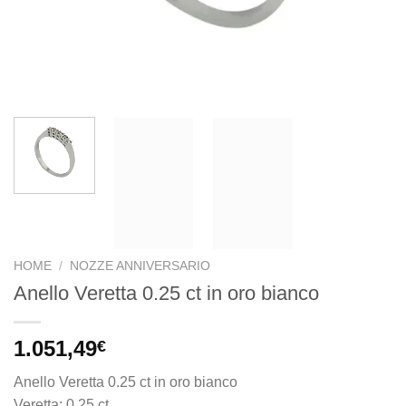
HOME
/
NOZZE ANNIVERSARIO
Anello Veretta 0.25 ct in oro bianco
1.051,49
€
Anello Veretta 0.25 ct in oro bianco
Veretta: 0.25 ct