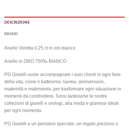
DESCRIZIONE
BRAND
Anello Veretta 0.25 ct in oro bianco
Anello in ORO 750‰ BIANCO
PG Gioielli vuole accompagnare i suoi clienti in ogni fase
della vita, come il battesimo, laurea, anniversario,
maternità e matrimonio, per trasformare ogni situazione in
momenti da condividere. Sono tantissime le nostre
collezioni di gioielli e orologi, alla moda e glamour ideali
per ogni momento.
PG Gioielli e un pensiero speciale, un regalo prezioso o