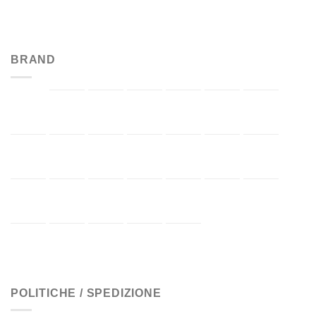
BRAND
POLITICHE / SPEDIZIONE