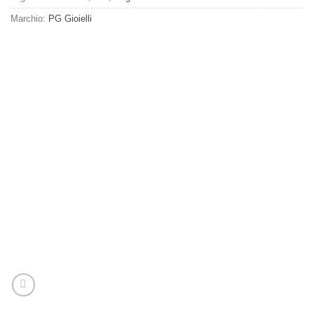
Marchio:
PG Gioielli