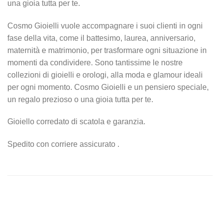
una gioia tutta per te.
Cosmo Gioielli vuole accompagnare i suoi clienti in ogni
fase della vita, come il battesimo, laurea, anniversario,
maternità e matrimonio, per trasformare ogni situazione in
momenti da condividere. Sono tantissime le nostre
collezioni di gioielli e orologi, alla moda e glamour ideali
per ogni momento. Cosmo Gioielli e un pensiero speciale,
un regalo prezioso o una gioia tutta per te.
Gioiello corredato di scatola e garanzia.
Spedito con corriere assicurato .