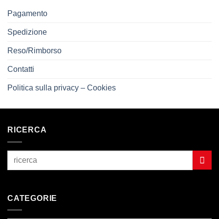
Pagamento
Spedizione
Reso/Rimborso
Contatti
Politica sulla privacy – Cookies
RICERCA
CATEGORIE