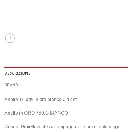
DESCRIZIONE
BRAND
Anello Trilogy in oro bianco 0.42 ct
Anello in ORO 750‰ BIANCO
Cosmo Gioielli vuole accompagnare i suoi clienti in ogni