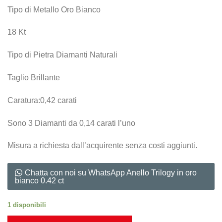
Tipo di Metallo Oro Bianco
18 Kt
Tipo di Pietra Diamanti Naturali
Taglio Brillante
Caratura:0,42 carati
Sono 3 Diamanti da 0,14 carati l’uno
Misura a richiesta dall’acquirente senza costi aggiunti.
Chatta con noi su WhatsApp Anello Trilogy in oro
bianco 0.42 ct
1 disponibili