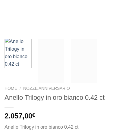
HOME
/
NOZZE ANNIVERSARIO
Anello Trilogy in oro bianco 0.42 ct
2.057,00
€
Anello Trilogy in oro bianco 0.42 ct