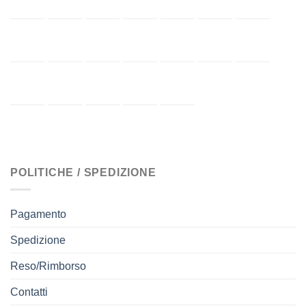
POLITICHE / SPEDIZIONE
Pagamento
Spedizione
Reso/Rimborso
Contatti