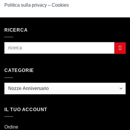
Politica sulla privacy – Cookies
RICERCA
CATEGORIE
IL TUO ACCOUNT
Ordine