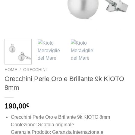
HOME
/
ORECCHINI
Orecchini Perle Oro e Brillante 9k KIOTO
8mm
190,00
€
Orecchini Perle Oro e Brillante 9k KIOTO 8mm
Confezione: Scatola originale
Garanzia Prodotto: Garanzia Internazionale