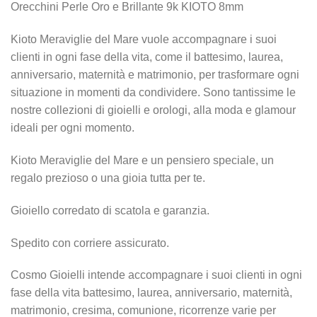
Orecchini Perle Oro e Brillante 9k KIOTO 8mm
Kioto Meraviglie del Mare vuole accompagnare i suoi
clienti in ogni fase della vita, come il battesimo, laurea,
anniversario, maternità e matrimonio, per trasformare ogni
situazione in momenti da condividere. Sono tantissime le
nostre collezioni di gioielli e orologi, alla moda e glamour
ideali per ogni momento.
Kioto Meraviglie del Mare e un pensiero speciale, un
regalo prezioso o una gioia tutta per te.
Gioiello corredato di scatola e garanzia.
Spedito con corriere assicurato.
Cosmo Gioielli intende accompagnare i suoi clienti in ogni
fase della vita battesimo, laurea, anniversario, maternità,
matrimonio, cresima, comunione, ricorrenze varie per