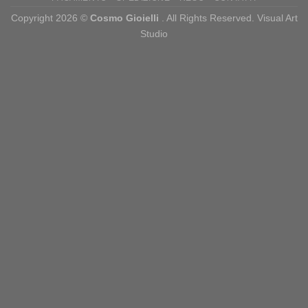
Copyright 2026 ©
Cosmo Gioielli
. All Rights Reserved. Visual Art
Studio