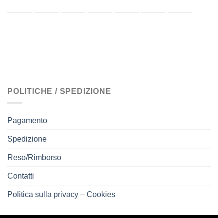
POLITICHE / SPEDIZIONE
Pagamento
Spedizione
Reso/Rimborso
Contatti
Politica sulla privacy – Cookies