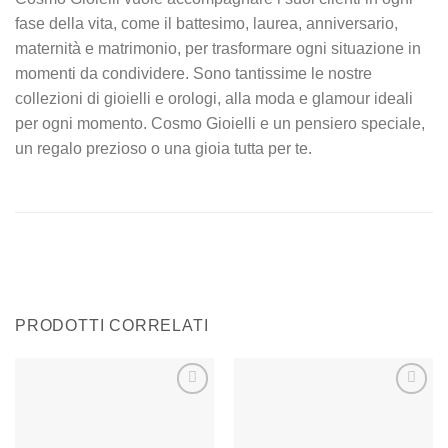
fase della vita, come il battesimo, laurea, anniversario,
maternità e matrimonio, per trasformare ogni situazione in
momenti da condividere. Sono tantissime le nostre
collezioni di gioielli e orologi, alla moda e glamour ideali
per ogni momento. Cosmo Gioielli e un pensiero speciale,
un regalo prezioso o una gioia tutta per te.
PRODOTTI CORRELATI
Aggiungi
Aggiungi