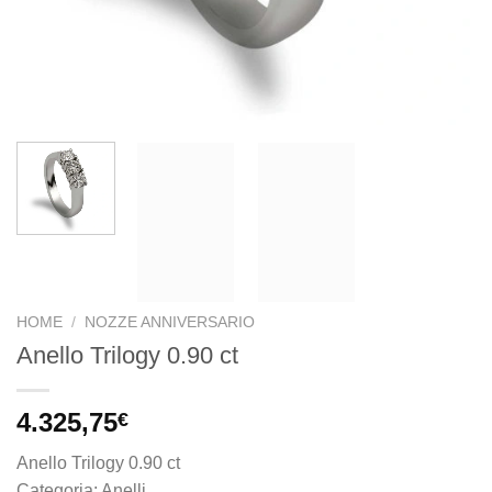
HOME
/
NOZZE ANNIVERSARIO
Anello Trilogy 0.90 ct
4.325,75
€
Anello Trilogy 0.90 ct
Categoria: Anelli