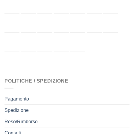
POLITICHE / SPEDIZIONE
Pagamento
Spedizione
Reso/Rimborso
Contatti