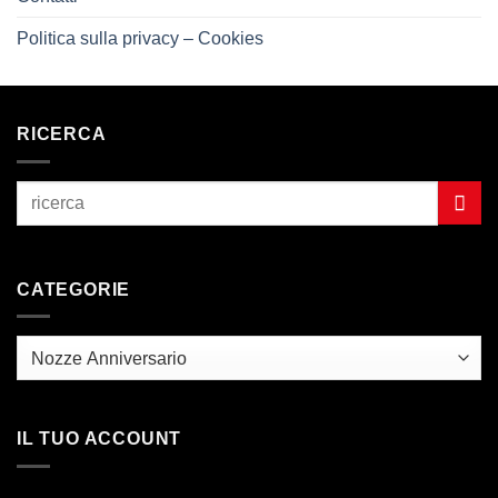
Politica sulla privacy – Cookies
RICERCA
CATEGORIE
IL TUO ACCOUNT