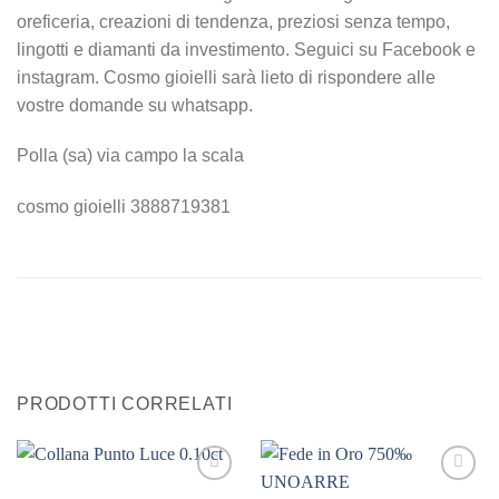
oreficeria, creazioni di tendenza, preziosi senza tempo,
lingotti e diamanti da investimento. Seguici su Facebook e
instagram. Cosmo gioielli sarà lieto di rispondere alle
vostre domande su whatsapp.
Polla (sa) via campo la scala
cosmo gioielli 3888719381
PRODOTTI CORRELATI