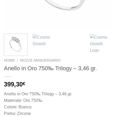
HOME
/
NOZZE ANNIVERSARIO
Anello in Oro 750‰ Trilogy – 3,46 gr.
399,30
€
Anello in Oro 750‰ Trilogy – 3,46 gr.
Materiale: Oro 750‰
Colore: Bianco
Pietra: Zircone