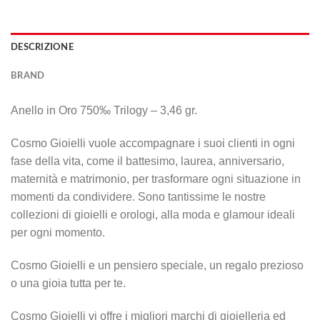
DESCRIZIONE
BRAND
Anello in Oro 750‰ Trilogy – 3,46 gr.
Cosmo Gioielli vuole accompagnare i suoi clienti in ogni
fase della vita, come il battesimo, laurea, anniversario,
maternità e matrimonio, per trasformare ogni situazione in
momenti da condividere. Sono tantissime le nostre
collezioni di gioielli e orologi, alla moda e glamour ideali
per ogni momento.
Cosmo Gioielli e un pensiero speciale, un regalo prezioso
o una gioia tutta per te.
Cosmo Gioielli vi offre i migliori marchi di gioielleria ed