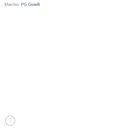
Marchio:
PG Gioielli