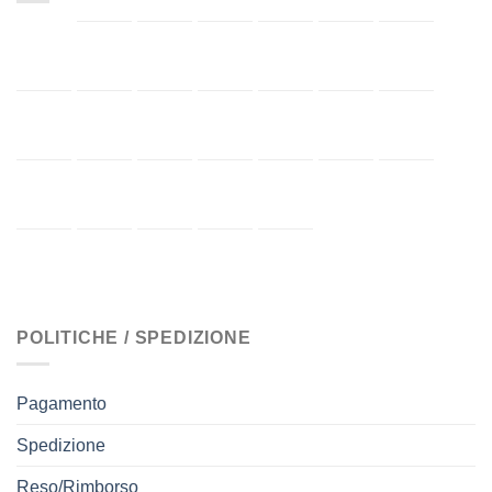
POLITICHE / SPEDIZIONE
Pagamento
Spedizione
Reso/Rimborso