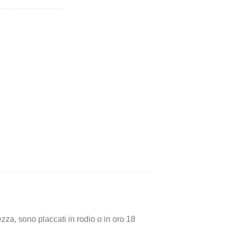
tezza, sono placcati in rodio o in oro 18