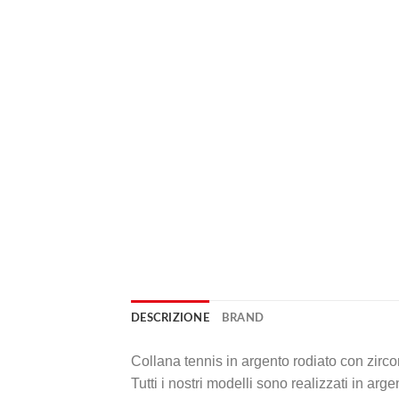
DESCRIZIONE
BRAND
Collana tennis in argento rodiato con zircon
Tutti i nostri modelli sono realizzati in arg