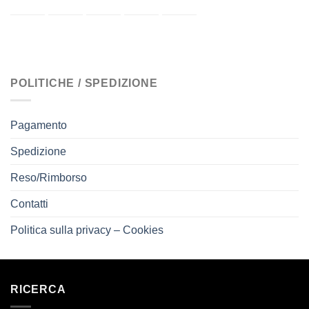
POLITICHE / SPEDIZIONE
Pagamento
Spedizione
Reso/Rimborso
Contatti
Politica sulla privacy – Cookies
RICERCA