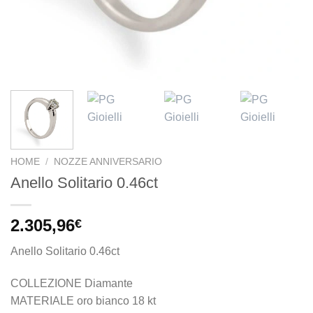
HOME
/
NOZZE ANNIVERSARIO
Anello Solitario 0.46ct
2.305,96
€
Anello Solitario 0.46ct
COLLEZIONE Diamante
MATERIALE oro bianco 18 kt