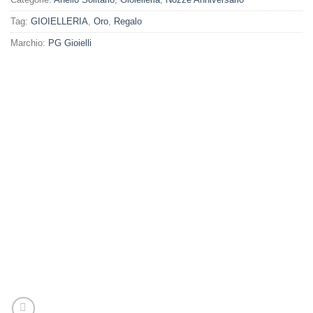
Tag:
GIOIELLERIA
,
Oro
,
Regalo
Marchio:
PG Gioielli