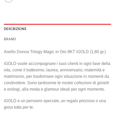
DESCRIZIONE
BRAND
Anello Donna Trilogy Magic in Oro 9KT iGOLD (1,80 gr.)
iGOLD vuole accompagnare i suoi clienti in ogni fase della
vita, come il battesimo, laurea, anniversario, maternità e
matrimonio, per trasformare ogni situazione in momenti da
condividere. Sono tantissime le nostre collezioni di gioielli
e orologi, alla moda e glamour ideali per ogni momento.
iGOLD e un pensiero speciale, un regalo prezioso o una
gioia tutta per te.