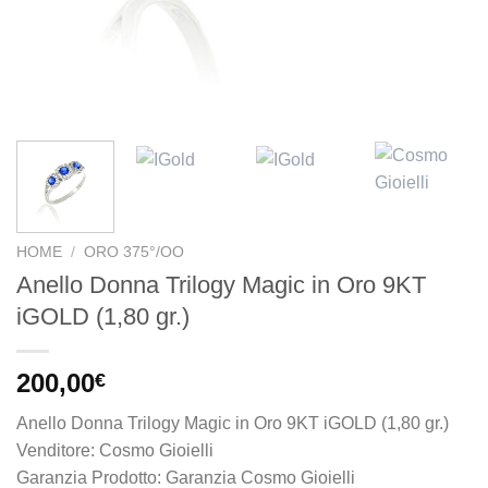
HOME
/
ORO 375°/OO
Anello Donna Trilogy Magic in Oro 9KT
iGOLD (1,80 gr.)
200,00
€
Anello Donna Trilogy Magic in Oro 9KT iGOLD (1,80 gr.)
Venditore: Cosmo Gioielli
Garanzia Prodotto: Garanzia Cosmo Gioielli