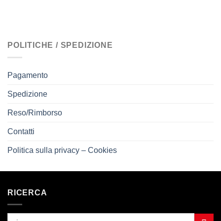
POLITICHE / SPEDIZIONE
Pagamento
Spedizione
Reso/Rimborso
Contatti
Politica sulla privacy – Cookies
RICERCA