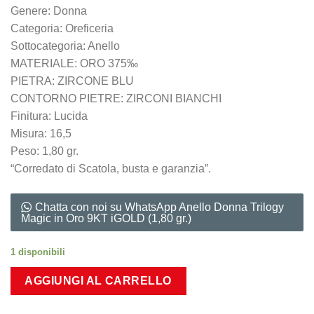
Genere: Donna
Categoria: Oreficeria
Sottocategoria: Anello
MATERIALE: ORO 375‰
PIETRA: ZIRCONE BLU
CONTORNO PIETRE: ZIRCONI BIANCHI
Finitura: Lucida
Misura: 16,5
Peso: 1,80 gr.
“Corredato di Scatola, busta e garanzia”.
Chatta con noi su WhatsApp Anello Donna Trilogy
Magic in Oro 9KT iGOLD (1,80 gr.)
1 disponibili
AGGIUNGI AL CARRELLO