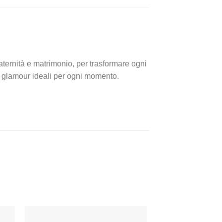
aternità e matrimonio, per trasformare ogni
 e glamour ideali per ogni momento.