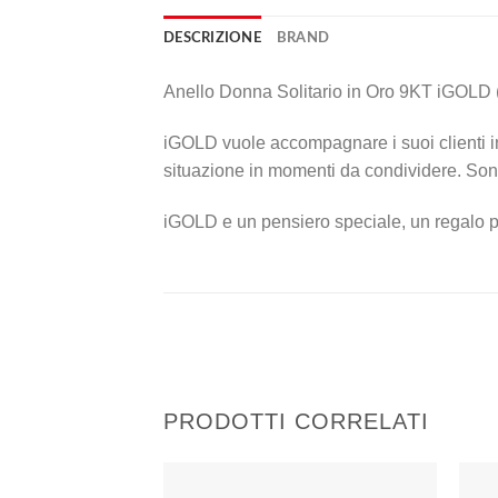
DESCRIZIONE
BRAND
Anello Donna Solitario in Oro 9KT iGOLD (
iGOLD vuole accompagnare i suoi clienti in 
situazione in momenti da condividere. Sono 
iGOLD e un pensiero speciale, un regalo pr
PRODOTTI CORRELATI