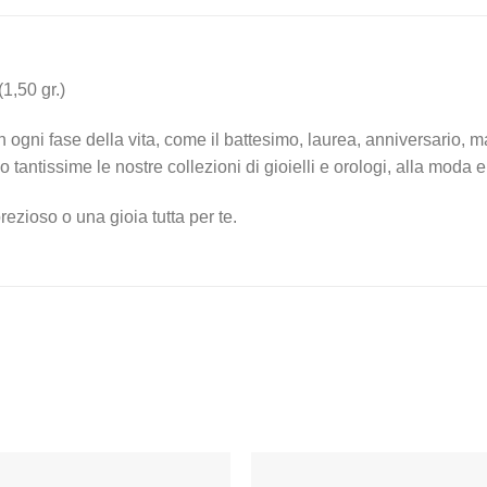
1,50 gr.)
ogni fase della vita, come il battesimo, laurea, anniversario, m
tantissime le nostre collezioni di gioielli e orologi, alla moda
ezioso o una gioia tutta per te.