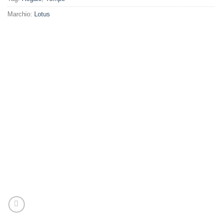
Marchio:
Lotus