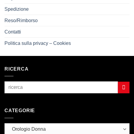
Spedizione
Reso/Rimborso
Contatti
Politica sulla privacy – Cookies
RICERCA
CATEGORIE