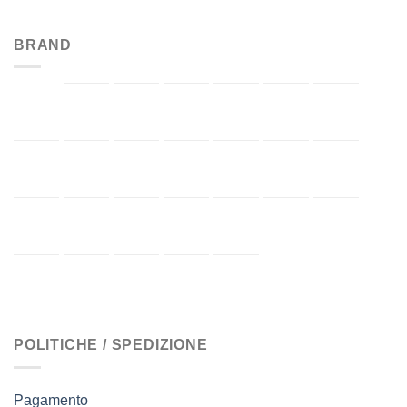
BRAND
POLITICHE / SPEDIZIONE
Pagamento