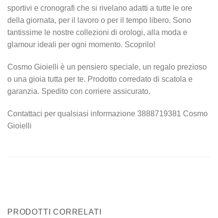
sportivi e cronografi che si rivelano adatti a tutte le ore
della giornata, per il lavoro o per il tempo libero. Sono
tantissime le nostre collezioni di orologi, alla moda e
glamour ideali per ogni momento. Scoprilo!
Cosmo Gioielli è un pensiero speciale, un regalo prezioso
o una gioia tutta per te. Prodotto corredato di scatola e
garanzia. Spedito con corriere assicurato.
Contattaci per qualsiasi informazione 3888719381 Cosmo
Gioielli
PRODOTTI CORRELATI