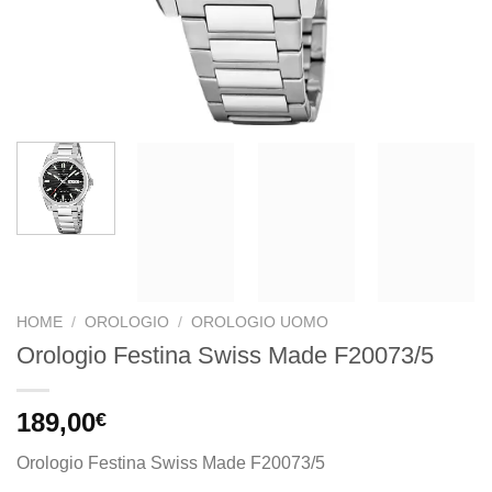
HOME
/
OROLOGIO
/
OROLOGIO UOMO
Orologio Festina Swiss Made F20073/5
189,00
€
Orologio Festina Swiss Made F20073/5