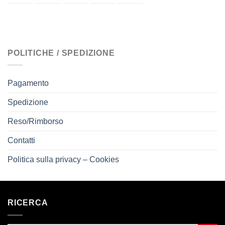
POLITICHE / SPEDIZIONE
Pagamento
Spedizione
Reso/Rimborso
Contatti
Politica sulla privacy – Cookies
RICERCA