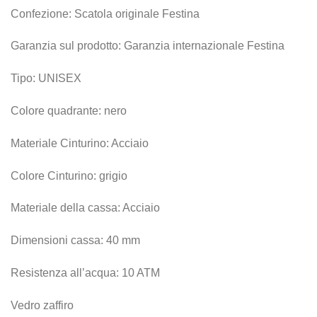
Confezione: Scatola originale Festina
Garanzia sul prodotto: Garanzia internazionale Festina
Tipo: UNISEX
Colore quadrante: nero
Materiale Cinturino: Acciaio
Colore Cinturino: grigio
Materiale della cassa: Acciaio
Dimensioni cassa: 40 mm
Resistenza all’acqua: 10 ATM
Vedro zaffiro