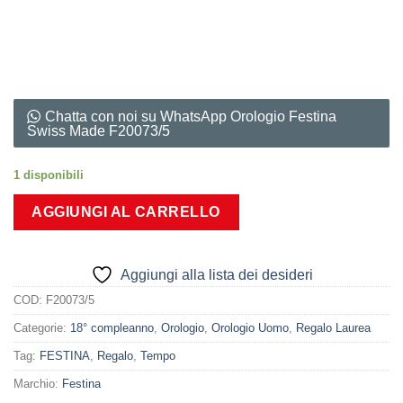
Chatta con noi su WhatsApp Orologio Festina
Swiss Made F20073/5
1 disponibili
AGGIUNGI AL CARRELLO
Aggiungi alla lista dei desideri
COD:
F20073/5
Categorie:
18° compleanno
,
Orologio
,
Orologio Uomo
,
Regalo Laurea
Tag:
FESTINA
,
Regalo
,
Tempo
Marchio:
Festina