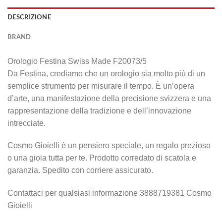
DESCRIZIONE
BRAND
Orologio Festina Swiss Made F20073/5
Da Festina, crediamo che un orologio sia molto più di un
semplice strumento per misurare il tempo. È un’opera
d’arte, una manifestazione della precisione svizzera e una
rappresentazione della tradizione e dell’innovazione
intrecciate.
Cosmo Gioielli è un pensiero speciale, un regalo prezioso
o una gioia tutta per te. Prodotto corredato di scatola e
garanzia. Spedito con corriere assicurato.
Contattaci per qualsiasi informazione 3888719381 Cosmo
Gioielli