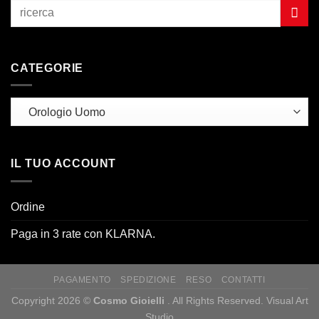
CATEGORIE
IL TUO ACCOUNT
Ordine
Paga in 3 rate con KLARNA.
PAGAMENTO
SPEDIZIONE
RESO
CONTATTI
Copyright 2026 ©
Cosmo Gioielli
. All Rights Reserved. Visual Art
Studio