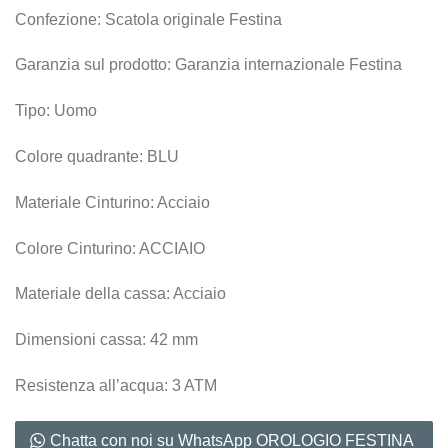
Confezione: Scatola originale Festina
Garanzia sul prodotto: Garanzia internazionale Festina
Tipo: Uomo
Colore quadrante: BLU
Materiale Cinturino: Acciaio
Colore Cinturino: ACCIAIO
Materiale della cassa: Acciaio
Dimensioni cassa: 42 mm
Resistenza all’acqua: 3 ATM
Chatta con noi su WhatsApp OROLOGIO FESTINA