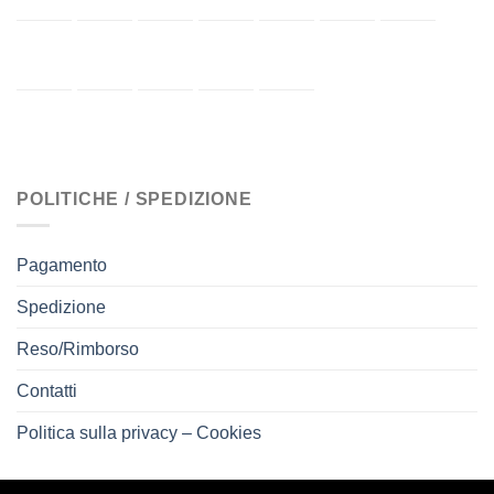
POLITICHE / SPEDIZIONE
Pagamento
Spedizione
Reso/Rimborso
Contatti
Politica sulla privacy – Cookies