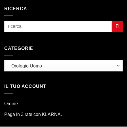
RICERCA
CATEGORIE
IL TUO ACCOUNT
Ordine
Paga in 3 rate con KLARNA.