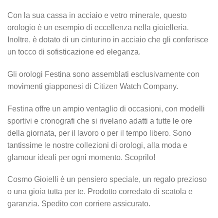
Con la sua cassa in acciaio e vetro minerale, questo
orologio è un esempio di eccellenza nella gioielleria.
Inoltre, è dotato di un cinturino in acciaio che gli conferisce
un tocco di sofisticazione ed eleganza.
Gli orologi Festina sono assemblati esclusivamente con
movimenti giapponesi di Citizen Watch Company.
Festina offre un ampio ventaglio di occasioni, con modelli
sportivi e cronografi che si rivelano adatti a tutte le ore
della giornata, per il lavoro o per il tempo libero. Sono
tantissime le nostre collezioni di orologi, alla moda e
glamour ideali per ogni momento. Scoprilo!
Cosmo Gioielli è un pensiero speciale, un regalo prezioso
o una gioia tutta per te. Prodotto corredato di scatola e
garanzia. Spedito con corriere assicurato.