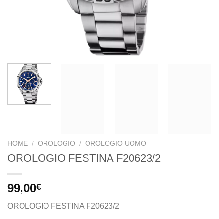
HOME
/
OROLOGIO
/
OROLOGIO UOMO
OROLOGIO FESTINA F20623/2
99,00
€
OROLOGIO FESTINA F20623/2