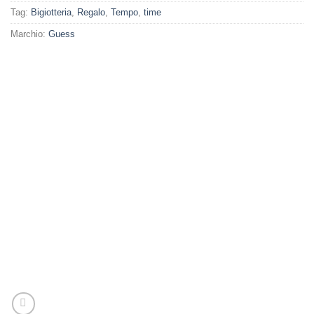
Tag:
Bigiotteria
,
Regalo
,
Tempo
,
time
Marchio:
Guess