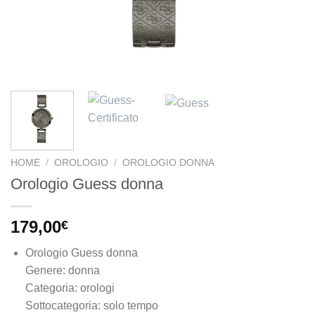
HOME
/
OROLOGIO
/
OROLOGIO DONNA
Orologio Guess donna
179,00
€
Orologio Guess donna
Genere: donna
Categoria: orologi
Sottocategoria: solo tempo