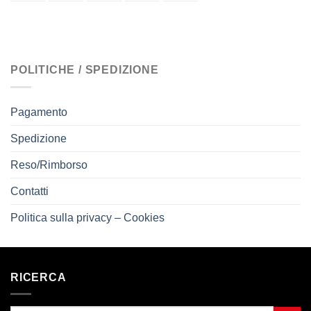
POLITICHE / SPEDIZIONE
Pagamento
Spedizione
Reso/Rimborso
Contatti
Politica sulla privacy – Cookies
RICERCA