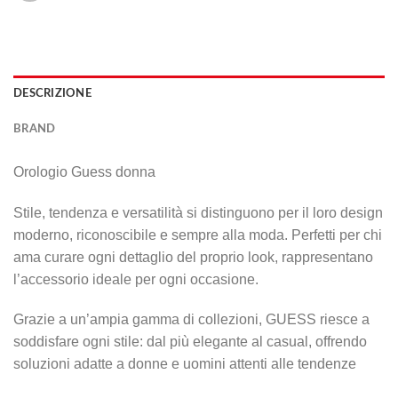
DESCRIZIONE
BRAND
Orologio Guess donna
Stile, tendenza e versatilità si distinguono per il loro design
moderno, riconoscibile e sempre alla moda. Perfetti per chi
ama curare ogni dettaglio del proprio look, rappresentano
l’accessorio ideale per ogni occasione.
Grazie a un’ampia gamma di collezioni, GUESS riesce a
soddisfare ogni stile: dal più elegante al casual, offrendo
soluzioni adatte a donne e uomini attenti alle tendenze