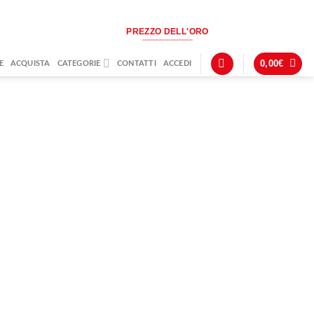
PREZZO DELL'ORO
0,00
€
E
ACQUISTA
CATEGORIE
CONTATTI
ACCEDI