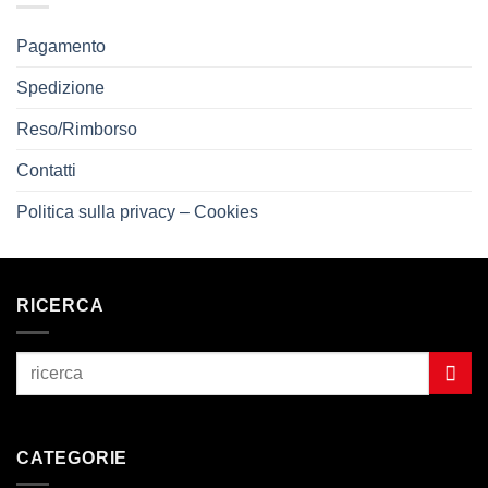
Pagamento
Spedizione
Reso/Rimborso
Contatti
Politica sulla privacy – Cookies
RICERCA
CATEGORIE