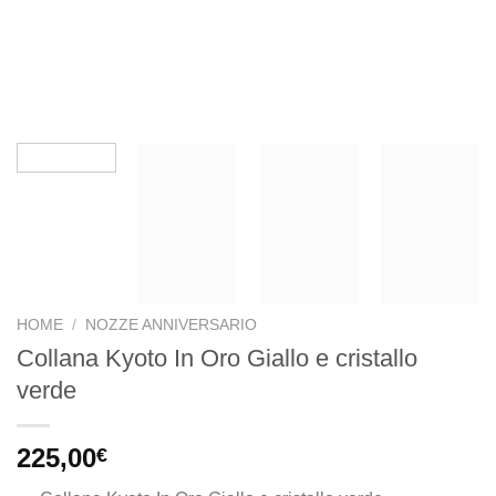
HOME
/
NOZZE ANNIVERSARIO
Collana Kyoto In Oro Giallo e cristallo
verde
225,00
€