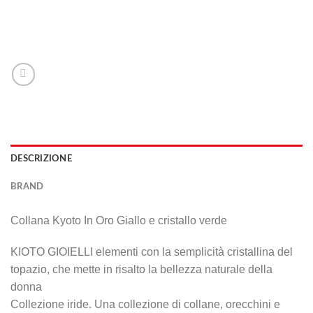
DESCRIZIONE
BRAND
Collana Kyoto In Oro Giallo e cristallo verde
KIOTO GIOIELLI elementi con la semplicità cristallina del
topazio, che mette in risalto la bellezza naturale della
donna
Collezione iride. Una collezione di collane, orecchini e