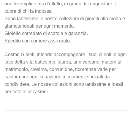
anelli semplice ma d’effetto, in grado di conquistare il
cuore di chi la indossa
Sono tantissime le nostre collezioni di gioielli alla moda e
glamour ideali per ogni momento.
Gioiello corredato di scatola e garanzia.
Spedito con corriere assicurato.
Cosmo Gioielli intende accompagnare i suoi clienti in ogni
fase della vita battesimo, laurea, anniversario, maternità,
matrimonio, cresima, comunione, ricorrenze varie per
trasformare ogni situazione in momenti speciali da
condividere. Le nostre collezioni sono tantissime e ideali
per tutte le occasioni.