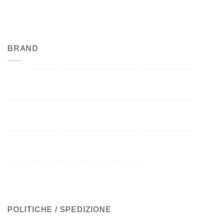
BRAND
POLITICHE / SPEDIZIONE