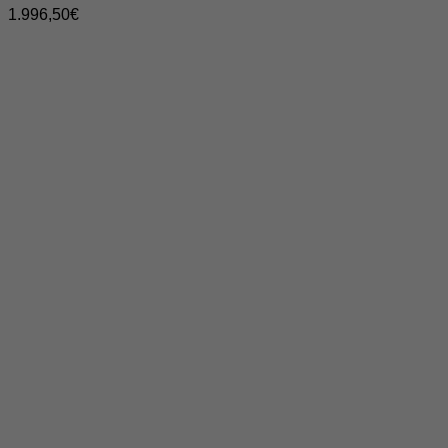
1.996,50
€