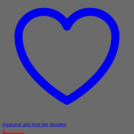
Aggiungi alla lista dei desideri
+