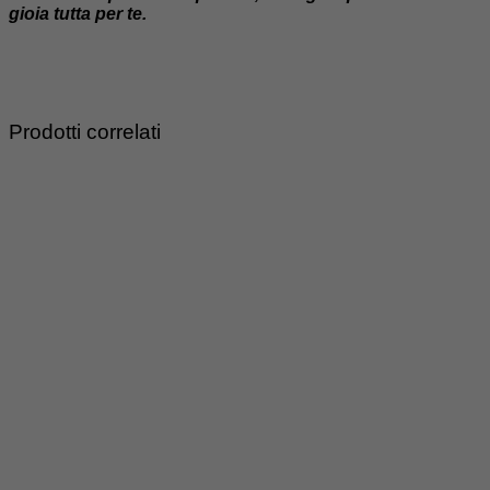
gioia tutta per te.
Prodotti correlati