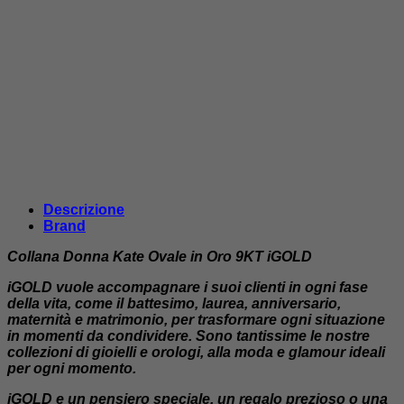
Descrizione
Brand
Collana Donna Kate Ovale in Oro 9KT iGOLD
iGOLD vuole accompagnare i suoi clienti in ogni fase
della vita, come il battesimo, laurea, anniversario,
maternità e matrimonio, per trasformare ogni situazione
in momenti da condividere. Sono tantissime le nostre
collezioni di gioielli e orologi, alla moda e glamour ideali
per ogni momento.
iGOLD e un pensiero speciale, un regalo prezioso o una