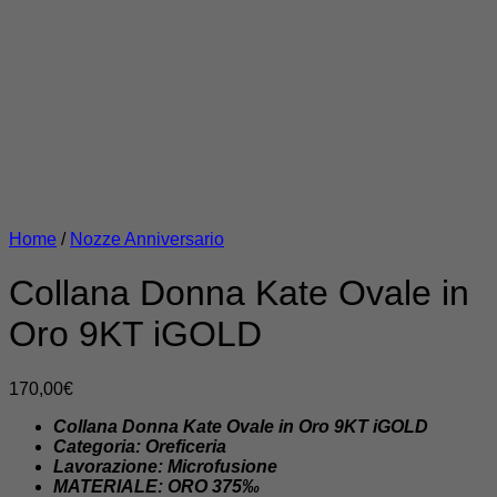
Home
/
Nozze Anniversario
Collana Donna Kate Ovale in
Oro 9KT iGOLD
170,00
€
Collana Donna Kate Ovale in Oro 9KT iGOLD
Categoria: Oreficeria
Lavorazione: Microfusione
MATERIALE: ORO 375‰