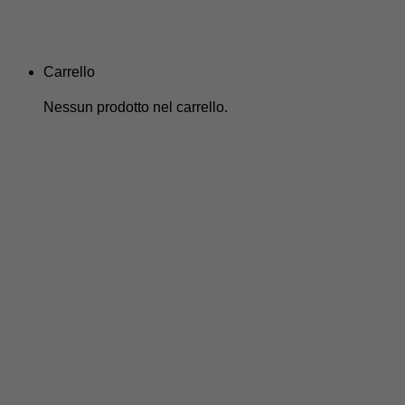
Carrello
Nessun prodotto nel carrello.