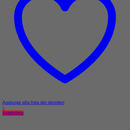
Aggiungi alla lista dei desideri
+
Anteprima