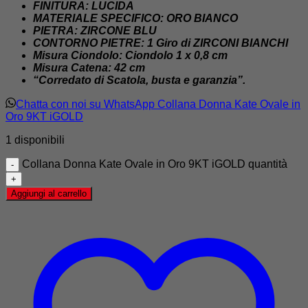
FINITURA: LUCIDA
MATERIALE SPECIFICO: ORO BIANCO
PIETRA: ZIRCONE BLU
CONTORNO PIETRE: 1 Giro di ZIRCONI BIANCHI
Misura Ciondolo: Ciondolo 1 x 0,8 cm
Misura Catena: 42 cm
“Corredato di Scatola, busta e garanzia”.
Chatta con noi su WhatsApp Collana Donna Kate Ovale in
Oro 9KT iGOLD
1 disponibili
Collana Donna Kate Ovale in Oro 9KT iGOLD quantità
Aggiungi al carrello