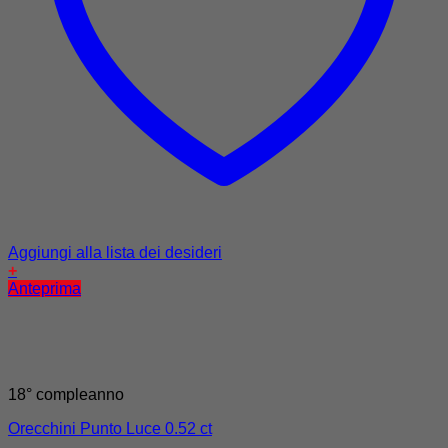
Aggiungi alla lista dei desideri
+
Anteprima
18° compleanno
Orecchini Punto Luce 0.52 ct