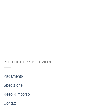
POLITICHE / SPEDIZIONE
Pagamento
Spedizione
Reso/Rimborso
Contatti