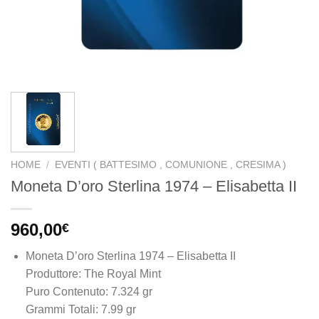
HOME
/
EVENTI ( BATTESIMO , COMUNIONE , CRESIMA )
Moneta D’oro Sterlina 1974 – Elisabetta II
960,00
€
Moneta D’oro Sterlina 1974 – Elisabetta II
Produttore: The Royal Mint
Puro Contenuto: 7.324 gr
Grammi Totali: 7.99 gr