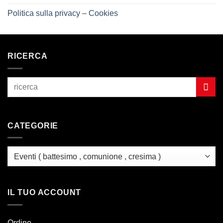
Politica sulla privacy – Cookies
RICERCA
CATEGORIE
IL TUO ACCOUNT
Ordine