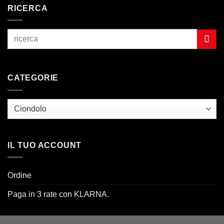
RICERCA
CATEGORIE
IL TUO ACCOUNT
Ordine
Paga in 3 rate con KLARNA.