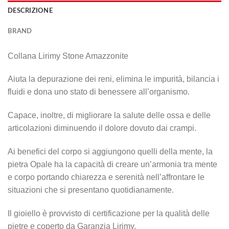
DESCRIZIONE
BRAND
Collana Lirimy Stone Amazzonite
Aiuta la depurazione dei reni, elimina le impurità, bilancia i
fluidi e dona uno stato di benessere all’organismo.
Capace, inoltre, di migliorare la salute delle ossa e delle
articolazioni diminuendo il dolore dovuto dai crampi.
Ai benefici del corpo si aggiungono quelli della mente, la
pietra Opale ha la capacità di creare un’armonia tra mente
e corpo portando chiarezza e serenità nell’affrontare le
situazioni che si presentano quotidianamente.
Il gioiello è provvisto di certificazione per la qualità delle
pietre e coperto da Garanzia Lirimy.