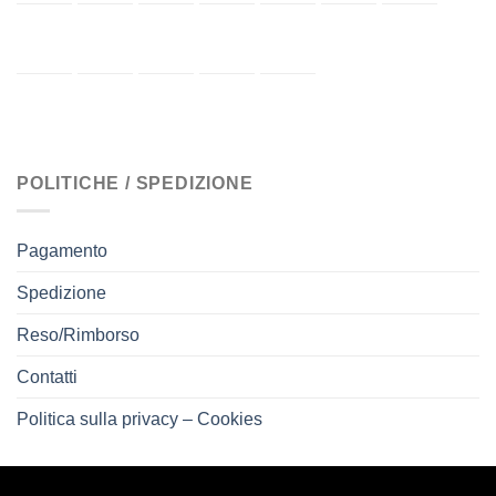
POLITICHE / SPEDIZIONE
Pagamento
Spedizione
Reso/Rimborso
Contatti
Politica sulla privacy – Cookies