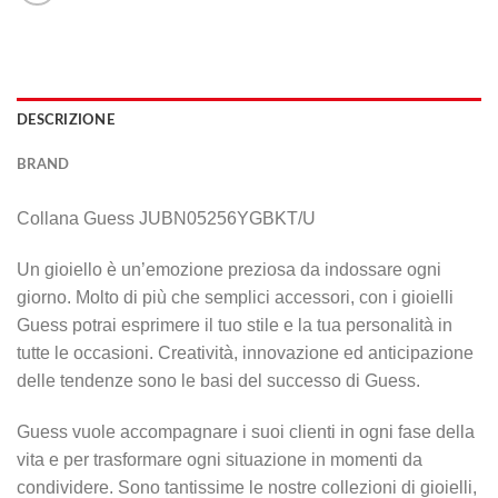
DESCRIZIONE
BRAND
Collana Guess JUBN05256YGBKT/U
Un gioiello è un’emozione preziosa da indossare ogni
giorno. Molto di più che semplici accessori, con i gioielli
Guess potrai esprimere il tuo stile e la tua personalità in
tutte le occasioni. Creatività, innovazione ed anticipazione
delle tendenze sono le basi del successo di Guess.
Guess vuole accompagnare i suoi clienti in ogni fase della
vita e per trasformare ogni situazione in momenti da
condividere. Sono tantissime le nostre collezioni di gioielli,