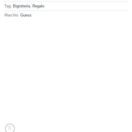
Tag:
Bigiotteria
,
Regalo
Marchio:
Guess