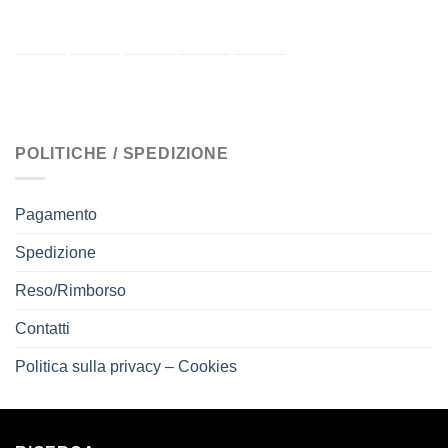
POLITICHE / SPEDIZIONE
Pagamento
Spedizione
Reso/Rimborso
Contatti
Politica sulla privacy – Cookies