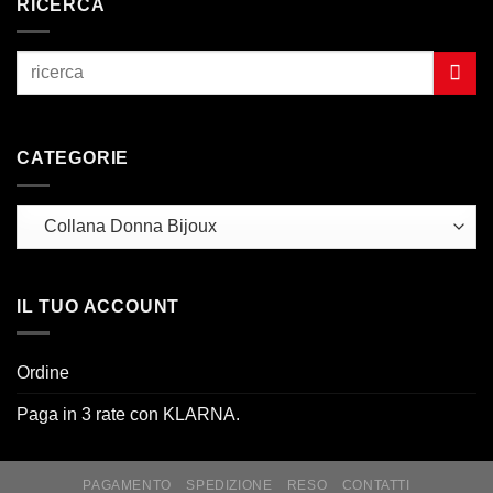
RICERCA
CATEGORIE
IL TUO ACCOUNT
Ordine
Paga in 3 rate con KLARNA.
PAGAMENTO
SPEDIZIONE
RESO
CONTATTI