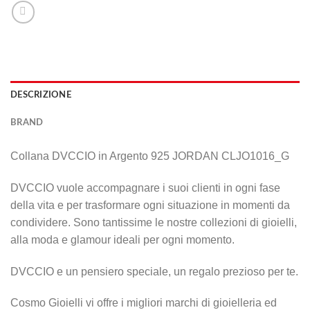
DESCRIZIONE
BRAND
Collana DVCCIO in Argento 925 JORDAN CLJO1016_G
DVCCIO vuole accompagnare i suoi clienti in ogni fase
della vita e per trasformare ogni situazione in momenti da
condividere. Sono tantissime le nostre collezioni di gioielli,
alla moda e glamour ideali per ogni momento.
DVCCIO e un pensiero speciale, un regalo prezioso per te.
Cosmo Gioielli vi offre i migliori marchi di gioielleria ed