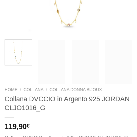
HOME
/
COLLANA
/
COLLANA DONNA BIJOUX
Collana DVCCIO in Argento 925 JORDAN
CLJO1016_G
119,90
€