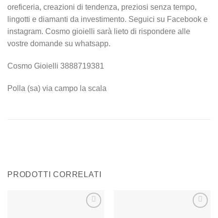
oreficeria, creazioni di tendenza, preziosi senza tempo,
lingotti e diamanti da investimento. Seguici su Facebook e
instagram. Cosmo gioielli sarà lieto di rispondere alle
vostre domande su whatsapp.
Cosmo Gioielli 3888719381
Polla (sa) via campo la scala
PRODOTTI CORRELATI