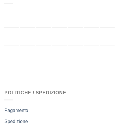
POLITICHE / SPEDIZIONE
Pagamento
Spedizione