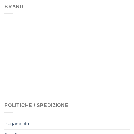
BRAND
POLITICHE / SPEDIZIONE
Pagamento