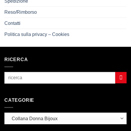
Spedizione
Reso/Rimborso
Contatti
Politica sulla privacy – Cookies
RICERCA
CATEGORIE