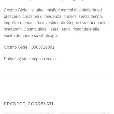
Cosmo Gioielli vi offre i migliori marchi di gioielleria ed
oreficeria, creazioni di tendenza, preziosi senza tempo,
lingotti e diamanti da investimento. Seguici su Facebook e
instagram. Cosmo gioielli sarà lieto di rispondere alle
vostre domande su whatsapp.
Cosmo Gioielli 3888719381
Polla (sa) via campo la scala
PRODOTTI CORRELATI