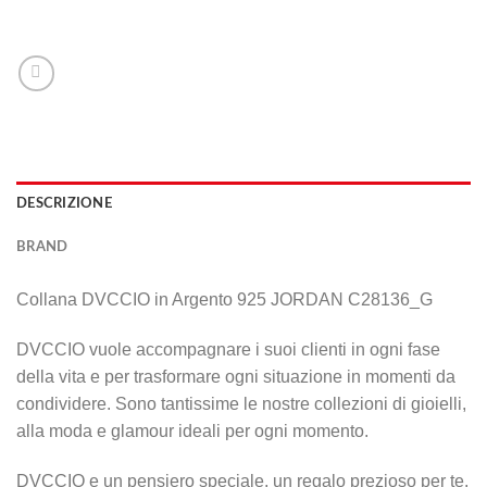
DESCRIZIONE
BRAND
Collana DVCCIO in Argento 925 JORDAN C28136_G
DVCCIO vuole accompagnare i suoi clienti in ogni fase
della vita e per trasformare ogni situazione in momenti da
condividere. Sono tantissime le nostre collezioni di gioielli,
alla moda e glamour ideali per ogni momento.
DVCCIO e un pensiero speciale, un regalo prezioso per te.