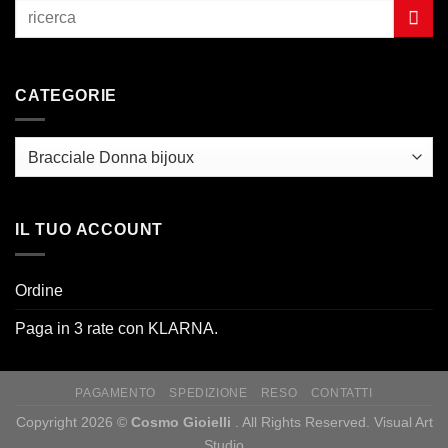
CATEGORIE
IL TUO ACCOUNT
Ordine
Paga in 3 rate con KLARNA.
PAGAMENTO
SPEDIZIONE
RESO
CONTATTI
Copyright 2026 ©
Cosmo Gioielli
. All Rights Reserved. Visual Art
Studio