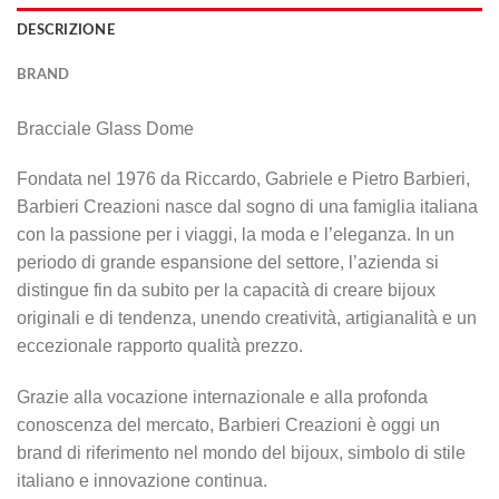
DESCRIZIONE
BRAND
Bracciale Glass Dome
Fondata nel 1976 da Riccardo, Gabriele e Pietro Barbieri,
Barbieri Creazioni nasce dal sogno di una famiglia italiana
con la passione per i viaggi, la moda e l’eleganza. In un
periodo di grande espansione del settore, l’azienda si
distingue fin da subito per la capacità di creare bijoux
originali e di tendenza, unendo creatività, artigianalità e un
eccezionale rapporto qualità prezzo.
Grazie alla vocazione internazionale e alla profonda
conoscenza del mercato, Barbieri Creazioni è oggi un
brand di riferimento nel mondo del bijoux, simbolo di stile
italiano e innovazione continua.