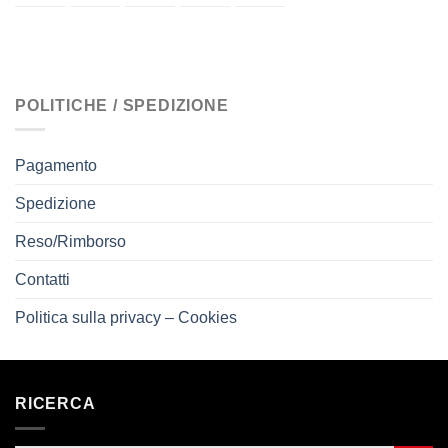
POLITICHE / SPEDIZIONE
Pagamento
Spedizione
Reso/Rimborso
Contatti
Politica sulla privacy – Cookies
RICERCA