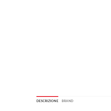
DESCRIZIONE
BRAND