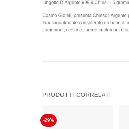
Lingotto D’Argento 999,9 Chiesi – 5 gram
Cosmo Gioielli presenta Chiesi: l’Argento
Tradizionalmente considerato un bene di in
comunioni, cresime, lauree, matrimoni e og
PRODOTTI CORRELATI
-29%