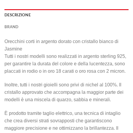
DESCRIZIONE
BRAND
Orecchini corti in argento dorato con cristallo bianco di
Jasmine
Tutti i nostri modelli sono realizzati in argento sterling 925,
per garantire la durata del colore e della lucentezza, sono
placcati in rodio o in oro 18 carati o oro rosa con 2 micron.
Inoltre, tutti i nostri gioielli sono privi di nichel al 100%. Il
cristallo approvato che accompagna la maggior parte dei
modelli è una miscela di quarzo, sabbia e minerali.
È prodotto tramite taglio elettrico, una tecnica di intaglio
che crea diversi strati sovrapposti che garantiscono
maggiore precisione e ne ottimizzano la brillantezza. Il