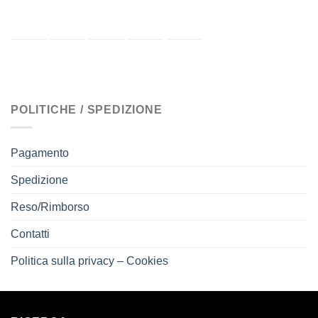
POLITICHE / SPEDIZIONE
Pagamento
Spedizione
Reso/Rimborso
Contatti
Politica sulla privacy – Cookies