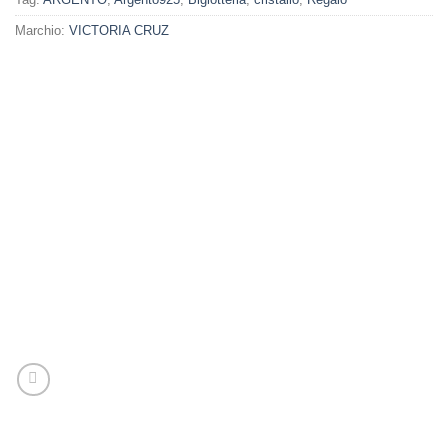
Marchio:
VICTORIA CRUZ