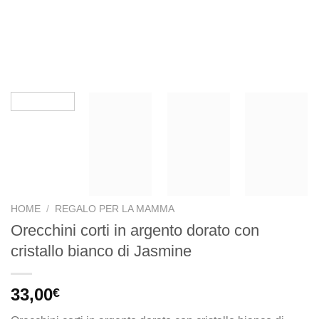
HOME
/
REGALO PER LA MAMMA
Orecchini corti in argento dorato con
cristallo bianco di Jasmine
33,00
€