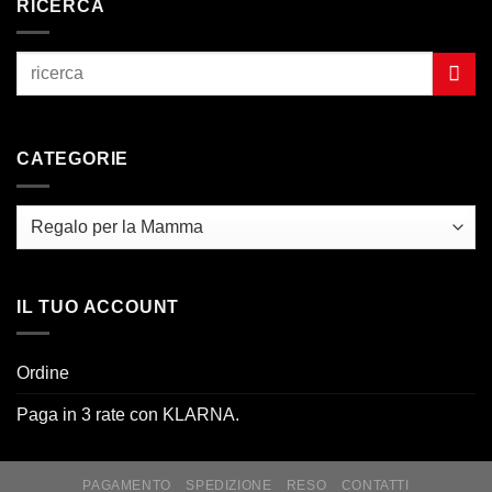
RICERCA
CATEGORIE
IL TUO ACCOUNT
Ordine
Paga in 3 rate con KLARNA.
PAGAMENTO
SPEDIZIONE
RESO
CONTATTI