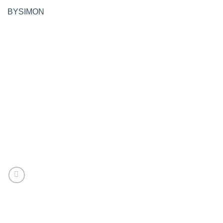
BYSIMON