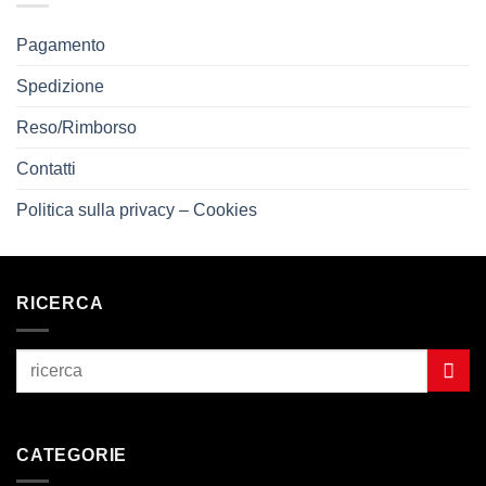
Pagamento
Spedizione
Reso/Rimborso
Contatti
Politica sulla privacy – Cookies
RICERCA
CATEGORIE