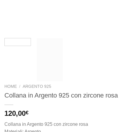
HOME
/
ARGENTO 925
Collana in Argento 925 con zircone rosa
120,00
€
Collana in Argento 925 con zircone rosa
Materiali: Argento,