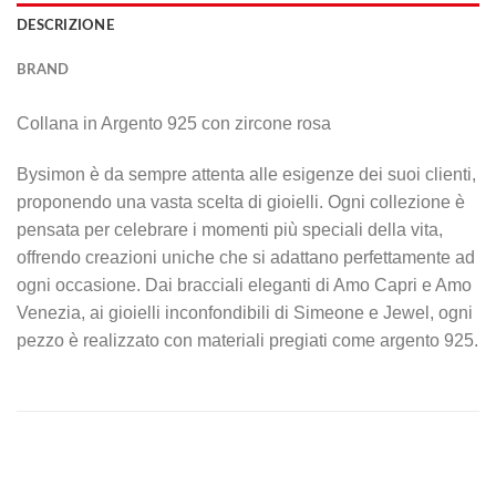
DESCRIZIONE
BRAND
Collana in Argento 925 con zircone rosa
Bysimon è da sempre attenta alle esigenze dei suoi clienti,
proponendo una vasta scelta di gioielli. Ogni collezione è
pensata per celebrare i momenti più speciali della vita,
offrendo creazioni uniche che si adattano perfettamente ad
ogni occasione. Dai bracciali eleganti di Amo Capri e Amo
Venezia, ai gioielli inconfondibili di Simeone e Jewel, ogni
pezzo è realizzato con materiali pregiati come argento 925.