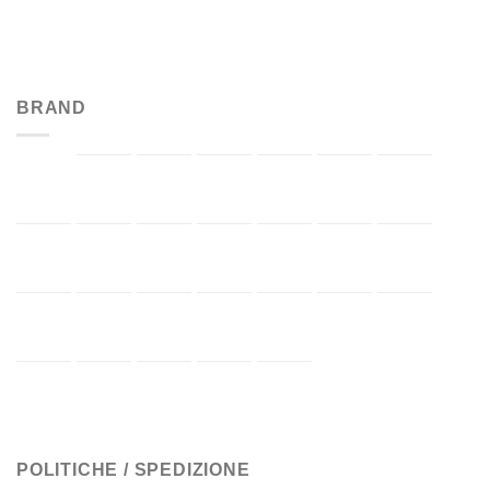
BRAND
POLITICHE / SPEDIZIONE