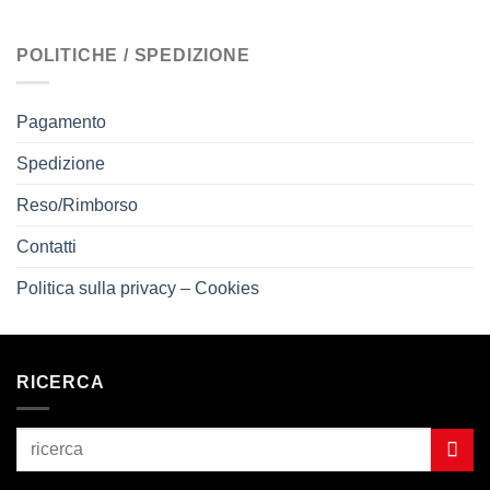
POLITICHE / SPEDIZIONE
Pagamento
Spedizione
Reso/Rimborso
Contatti
Politica sulla privacy – Cookies
RICERCA