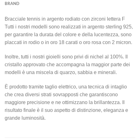
BRAND
Bracciale tennis in argento rodiato con zirconi lettera F
Tutti i nostri modelli sono realizzati in argento sterling 925,
per garantire la durata del colore e della lucentezza, sono
placcati in rodio o in oro 18 carati o oro rosa con 2 micron.
Inoltre, tutti i nostri gioielli sono privi di nichel al 100%. Il
cristallo approvato che accompagna la maggior parte dei
modelli è una miscela di quarzo, sabbia e minerali.
È prodotto tramite taglio elettrico, una tecnica di intaglio
che crea diversi strati sovrapposti che garantiscono
maggiore precisione e ne ottimizzano la brillantezza. Il
risultato finale è il suo aspetto di distinzione, eleganza e
grande luminosità.