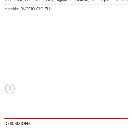
Marchio:
DVCCIO GIOIELLI
DESCRIZIONE