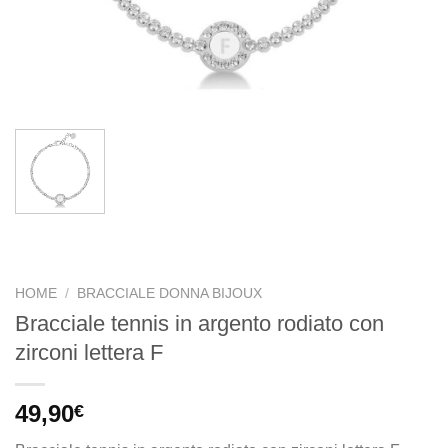
HOME
/
BRACCIALE DONNA BIJOUX
Bracciale tennis in argento rodiato con
zirconi lettera F
49,90
€