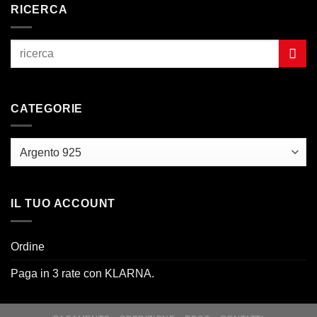
RICERCA
CATEGORIE
IL TUO ACCOUNT
Ordine
Paga in 3 rate con KLARNA.