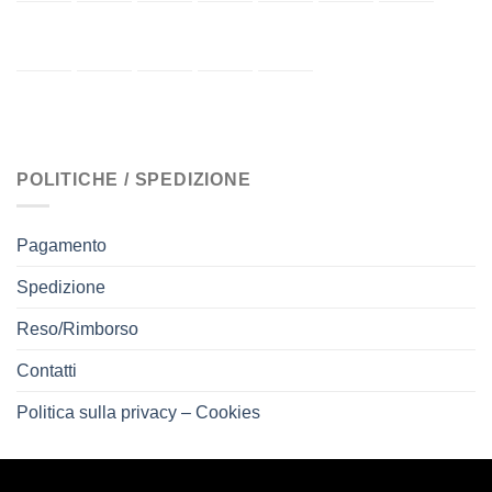
POLITICHE / SPEDIZIONE
Pagamento
Spedizione
Reso/Rimborso
Contatti
Politica sulla privacy – Cookies