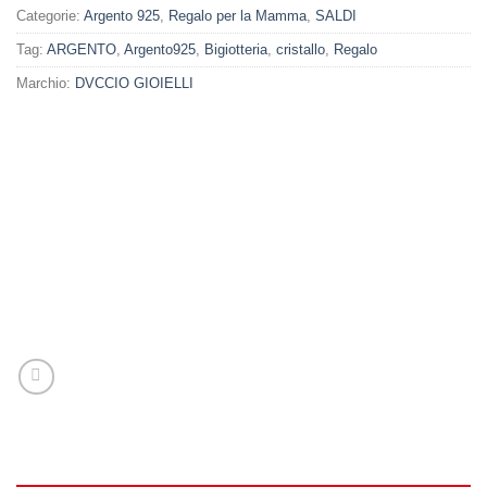
Categorie:
Argento 925
,
Regalo per la Mamma
,
SALDI
Tag:
ARGENTO
,
Argento925
,
Bigiotteria
,
cristallo
,
Regalo
Marchio:
DVCCIO GIOIELLI