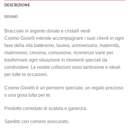
DESCRIZIONE
BRAND
Bracciale in argento dorato e cristalli verdi
Cosmo Gioielli intende accompagnare i suoi clienti in ogni
fase della vita battesimo, laurea, anniversario, maternità,
matrimonio, cresima, comunione, ricorrenze varie per
trasformare ogni situazione in momenti speciali da
condividere. Le nostre collezioni sono tantissime e ideali
per tutte le occasioni.
Cosmo Gioielli è un pensiero speciale, un regalo prezioso
o una gioia tutta per te.
Prodotto corredato di scatola e garanzia.
Spedito con corriere assicurato.