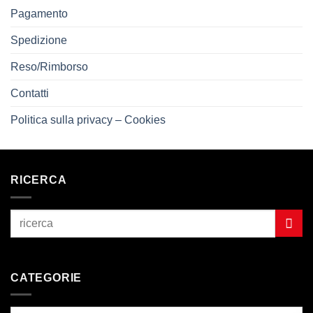
Pagamento
Spedizione
Reso/Rimborso
Contatti
Politica sulla privacy – Cookies
RICERCA
CATEGORIE