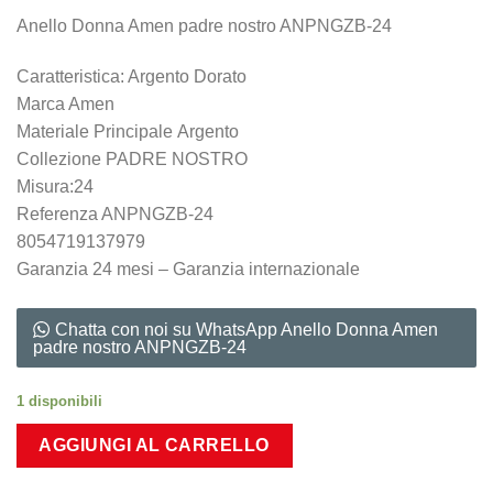
Anello Donna Amen padre nostro ANPNGZB-24
Caratteristica: Argento Dorato
Marca Amen
Materiale Principale Argento
Collezione PADRE NOSTRO
Misura:24
Referenza ANPNGZB-24
8054719137979
Garanzia 24 mesi – Garanzia internazionale
Chatta con noi su WhatsApp Anello Donna Amen
padre nostro ANPNGZB-24
1 disponibili
AGGIUNGI AL CARRELLO