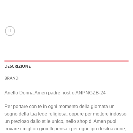
DESCRIZIONE
BRAND
Anello Donna Amen padre nostro ANPNGZB-24
Per portare con te in ogni momento della giornata un
segno della tua fede religiosa, oppure per mettere indosso
un prezioso dallo stile unico, nello shop di Amen puoi
trovare i migliori gioielli pensati per ogni tipo di situazione,