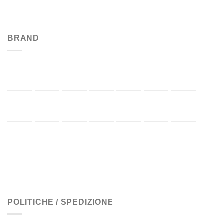
BRAND
POLITICHE / SPEDIZIONE