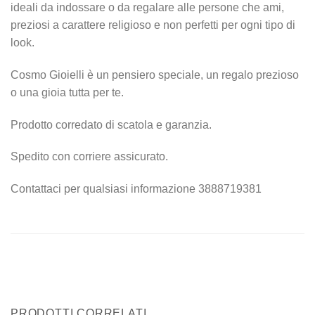
ideali da indossare o da regalare alle persone che ami,
preziosi a carattere religioso e non perfetti per ogni tipo di
look.
Cosmo Gioielli è un pensiero speciale, un regalo prezioso
o una gioia tutta per te.
Prodotto corredato di scatola e garanzia.
Spedito con corriere assicurato.
Contattaci per qualsiasi informazione 3888719381
PRODOTTI CORRELATI