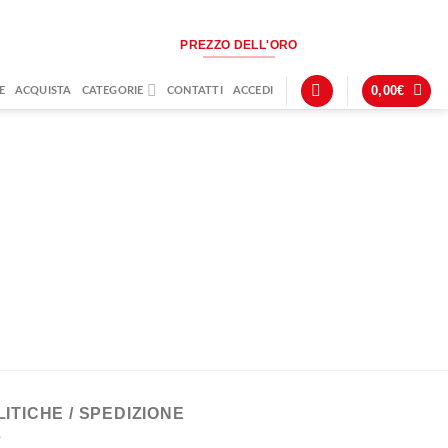
PREZZO DELL'ORO
0,00
€
E
ACQUISTA
CATEGORIE
CONTATTI
ACCEDI
LITICHE / SPEDIZIONE