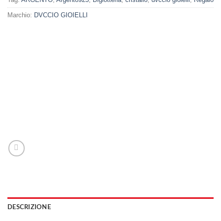
Marchio:
DVCCIO GIOIELLI
DESCRIZIONE