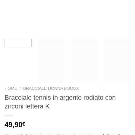
HOME
/
BRACCIALE DONNA BIJOUX
Bracciale tennis in argento rodiato con
zirconi lettera K
49,90
€