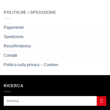
POLITICHE / SPEDIZIONE
Pagamento
Spedizione
Reso/Rimborso
Contatti
Politica sulla privacy – Cookies
RICERCA