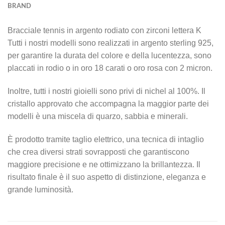
BRAND
Bracciale tennis in argento rodiato con zirconi lettera K
Tutti i nostri modelli sono realizzati in argento sterling 925,
per garantire la durata del colore e della lucentezza, sono
placcati in rodio o in oro 18 carati o oro rosa con 2 micron.
Inoltre, tutti i nostri gioielli sono privi di nichel al 100%. Il
cristallo approvato che accompagna la maggior parte dei
modelli è una miscela di quarzo, sabbia e minerali.
È prodotto tramite taglio elettrico, una tecnica di intaglio
che crea diversi strati sovrapposti che garantiscono
maggiore precisione e ne ottimizzano la brillantezza. Il
risultato finale è il suo aspetto di distinzione, eleganza e
grande luminosità.